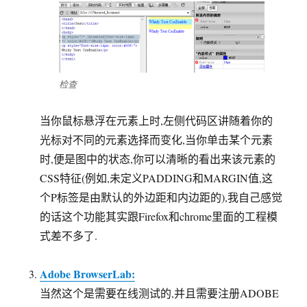
检查
当你鼠标悬浮在元素上时,左侧代码区讲随着你的
光标对不同的元素选择而变化,当你单击某个元素
时,便是图中的状态,你可以清晰的看出来该元素的
CSS特征(例如,未定义PADDING和MARGIN值,这
个P标签是由默认的外边距和内边距的),我自己感觉
的话这个功能其实跟Firefox和chrome里面的工程模
式差不多了.
Adobe BrowserLab:
当然这个是需要在线测试的,并且需要注册ADOBE