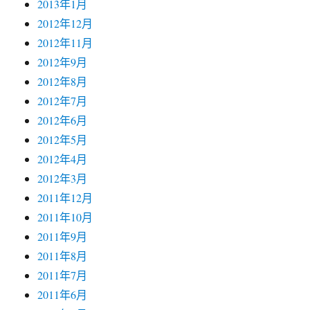
2013年1月
2012年12月
2012年11月
2012年9月
2012年8月
2012年7月
2012年6月
2012年5月
2012年4月
2012年3月
2011年12月
2011年10月
2011年9月
2011年8月
2011年7月
2011年6月