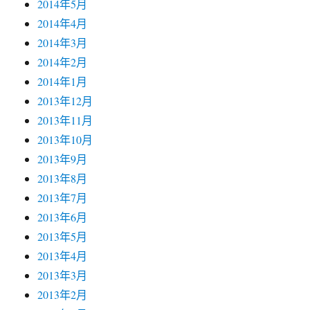
2014年5月
2014年4月
2014年3月
2014年2月
2014年1月
2013年12月
2013年11月
2013年10月
2013年9月
2013年8月
2013年7月
2013年6月
2013年5月
2013年4月
2013年3月
2013年2月