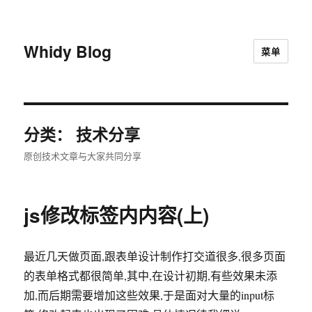
Whidy Blog
菜单
分类：
技术分享
原创技术文章与大家共同分享
js修改标签内内容(上)
最近几天做页面,跟表单设计制作打交道很多,很多页面
的表单格式都很简单,其中,在设计初期,有些效果未添
加,而后期需要增加这些效果,于是面对大量的input标