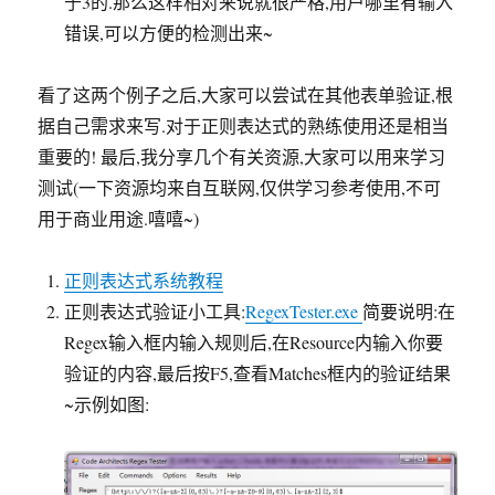
于3的.那么这样相对来说就很严格,用户哪里有输入
错误,可以方便的检测出来~
看了这两个例子之后,大家可以尝试在其他表单验证,根
据自己需求来写.对于正则表达式的熟练使用还是相当
重要的! 最后,我分享几个有关资源,大家可以用来学习
测试(一下资源均来自互联网,仅供学习参考使用,不可
用于商业用途.嘻嘻~)
正则表达式系统教程
正则表达式验证小工具:
RegexTester.exe
简要说明:在
Regex输入框内输入规则后,在Resource内输入你要
验证的内容,最后按F5,查看Matches框内的验证结果
~示例如图: