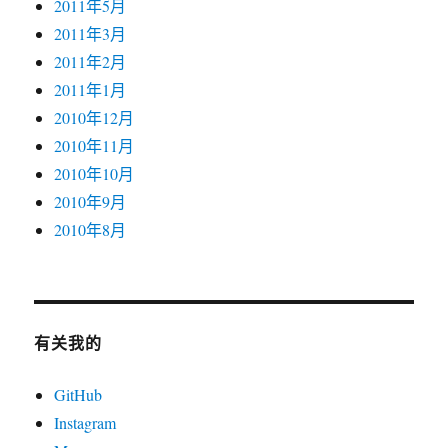
2011年5月
2011年3月
2011年2月
2011年1月
2010年12月
2010年11月
2010年10月
2010年9月
2010年8月
有关我的
GitHub
Instagram