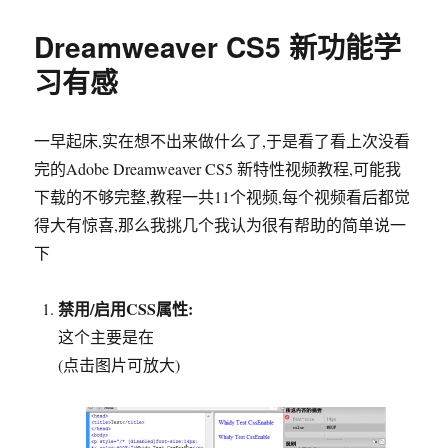
Dreamweaver CS5 新功能学
习有感
一早起床,实在想不出来做什么了,于是看了看上次没看
完的Adobe Dreamweaver CS5 新特性视频教程,可能我
下载的不够完整,教程一共11个视频,每个视频看后都觉
得大有惊喜,那么我挑几个我认为很有帮助的简单说一
下
禁用/启用CSS属性:
这个主要是在
(点击图片可放大)