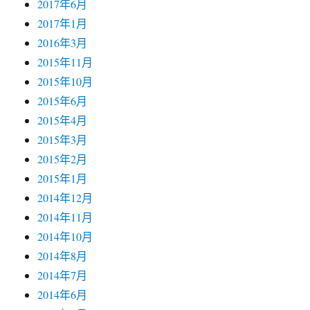
2017年6月
2017年1月
2016年3月
2015年11月
2015年10月
2015年6月
2015年4月
2015年3月
2015年2月
2015年1月
2014年12月
2014年11月
2014年10月
2014年8月
2014年7月
2014年6月