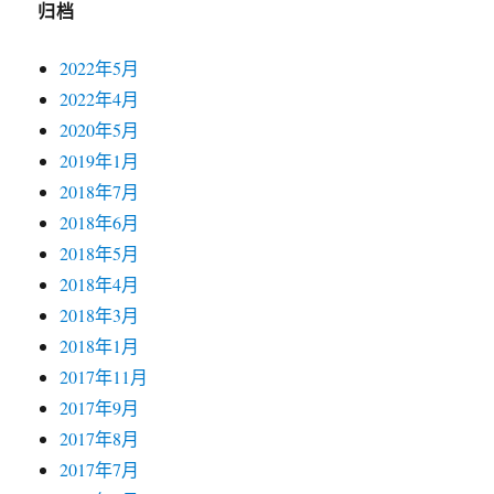
归档
2022年5月
2022年4月
2020年5月
2019年1月
2018年7月
2018年6月
2018年5月
2018年4月
2018年3月
2018年1月
2017年11月
2017年9月
2017年8月
2017年7月