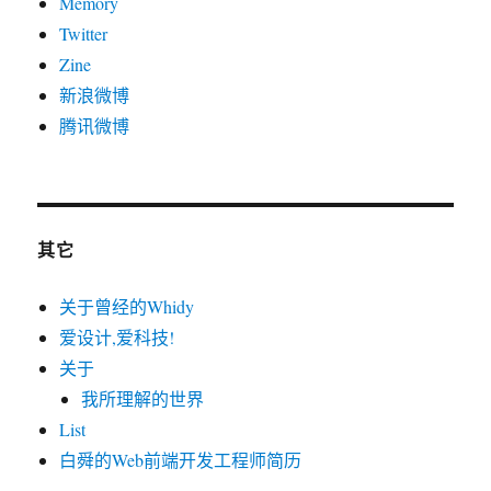
Memory
Twitter
Zine
新浪微博
腾讯微博
其它
关于曾经的Whidy
爱设计,爱科技!
关于
我所理解的世界
List
白舜的Web前端开发工程师简历