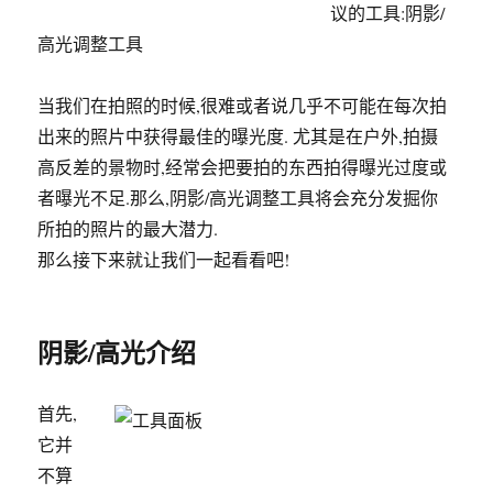
议的工具:阴影/
高光调整工具
当我们在拍照的时候,很难或者说几乎不可能在每次拍
出来的照片中获得最佳的曝光度. 尤其是在户外,拍摄
高反差的景物时,经常会把要拍的东西拍得曝光过度或
者曝光不足.那么,阴影/高光调整工具将会充分发掘你
所拍的照片的最大潜力.
那么接下来就让我们一起看看吧!
阴影/高光介绍
首先,
它并
不算