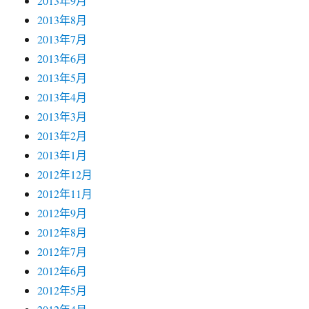
2013年4月
2013年3月
2013年2月
2013年1月
2012年12月
2012年11月
2012年9月
2012年8月
2012年7月
2012年6月
2012年5月
2012年4月
2012年3月
2011年12月
2011年10月
2011年9月