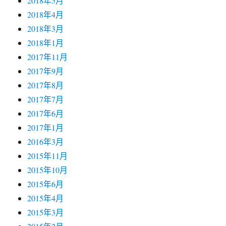
2017年9月
2017年8月
2017年7月
2017年6月
2017年1月
2016年3月
2015年11月
2015年10月
2015年6月
2015年4月
2015年3月
2015年2月
2015年1月
2014年12月
2014年11月
2014年10月