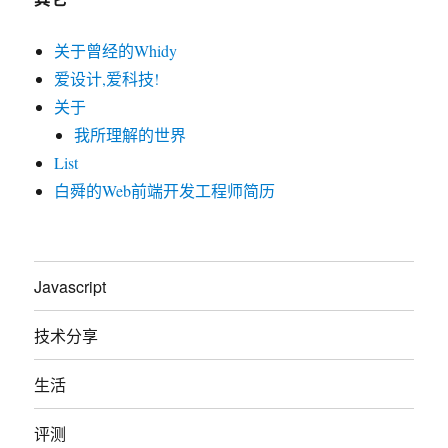
List
白舜的Web前端开发工程师简历
Javascript
技术分享
生活
评测
关于
Whidy Blog
鄂ICP备12013586号-1