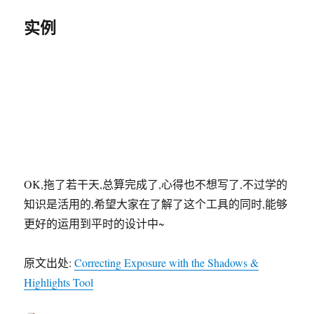
实例
OK,拖了若干天,总算完成了,心得也不想写了,不过学的
知识是活用的,希望大家在了解了这个工具的同时,能够
更好的运用到平时的设计中~
原文出处:
Correcting Exposure with the Shadows &
Highlights Tool