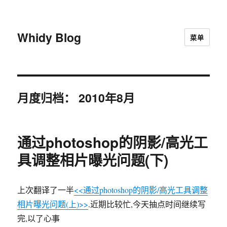
Whidy Blog
菜单
月度归档：
2010年8月
通过photoshop的阴影/高光工
具调整相片曝光问题(下)
上次翻译了一半
<<通过photoshop的阴影/高光工具调整
相片曝光问题(上)>>
.近期比较忙,今天抽点时间继续写
完,以了心事