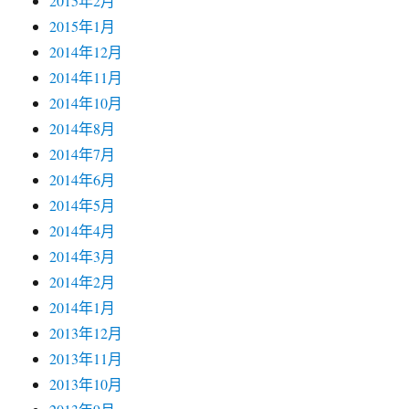
2014年8月
2014年7月
2014年6月
2014年5月
2014年4月
2014年3月
2014年2月
2014年1月
2013年12月
2013年11月
2013年10月
2013年9月
2013年8月
2013年7月
2013年6月
2013年5月