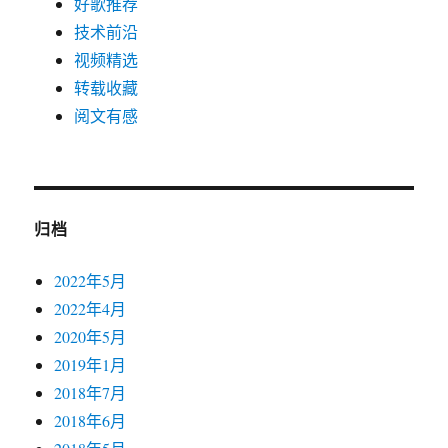
归档
2022年5月
2022年4月
2020年5月
2019年1月
2018年7月
2018年6月
2018年5月
2018年4月
2018年3月
2018年1月
2017年11月