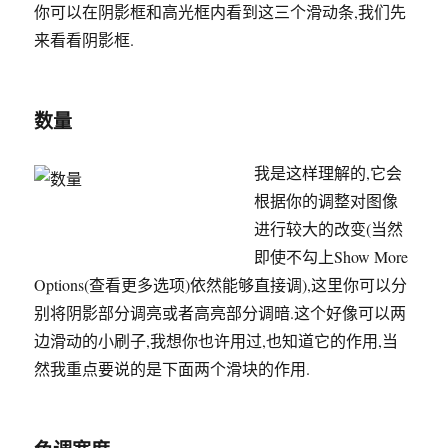
你可以在阴影框和高光框内看到这三个滑动条,我们先
来看看阴影框.
数量
我是这样理解的,它会
根据你的调整对图像
进行较大的改变(当然
即使不勾上Show More
Options(查看更多选项)依然能够直接调),这里你可以分
别将阴影部分调亮或者高亮部分调暗.这个好像可以两
边滑动的小刷子,我想你也许用过,也知道它的作用,当
然我重点要说的是下面两个滑块的作用.