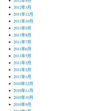
2011年8月
2011年7月
2011年6月
2011年5月
2011年3月
2011年2月
2011年1月
2010年12月
2010年11月
2010年10月
2010年9月
2010年8月
有关我的