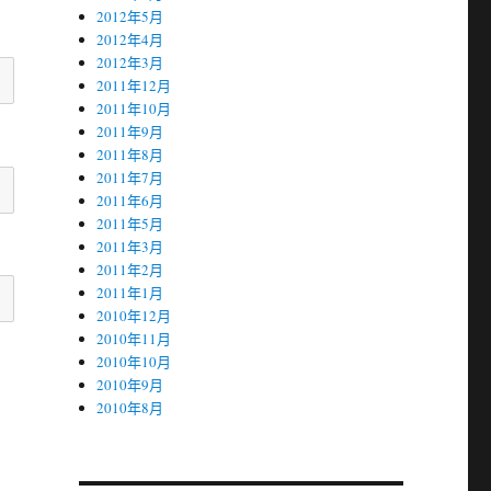
2012年5月
2012年4月
2012年3月
2011年12月
2011年10月
2011年9月
2011年8月
2011年7月
2011年6月
2011年5月
2011年3月
2011年2月
2011年1月
2010年12月
2010年11月
2010年10月
2010年9月
2010年8月