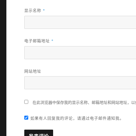
显示名称
*
电子邮箱地址
*
网站地址
在此浏览器中保存我的显示名称、邮箱地址和网站地址，以
如果有人回复我的评论，请通过电子邮件通知我。