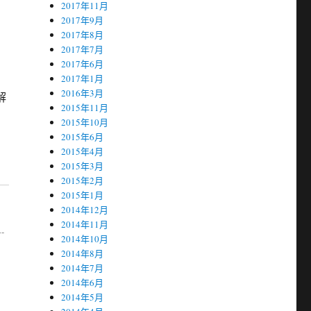
2017年11月
2017年9月
2017年8月
2017年7月
2017年6月
2017年1月
2016年3月
解
2015年11月
2015年10月
2015年6月
2015年4月
2015年3月
2015年2月
2015年1月
2014年12月
2014年11月
-
2014年10月
2014年8月
2014年7月
2014年6月
2014年5月