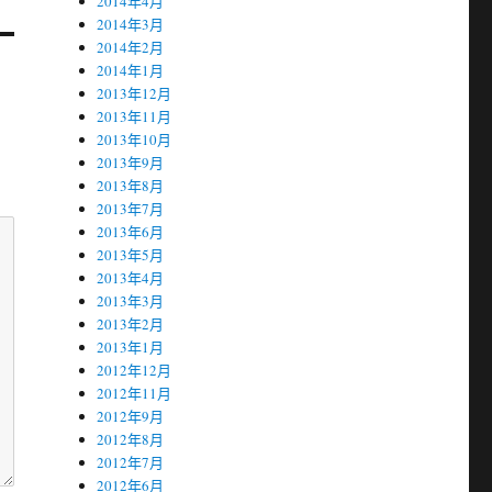
2014年4月
2014年3月
2014年2月
2014年1月
2013年12月
2013年11月
2013年10月
2013年9月
2013年8月
2013年7月
2013年6月
2013年5月
2013年4月
2013年3月
2013年2月
2013年1月
2012年12月
2012年11月
2012年9月
2012年8月
2012年7月
2012年6月