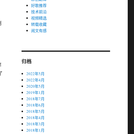
好歌推荐
技术前沿
视频精选
副
转载收藏
阅文有感
归档
样
了
2022年5月
2022年4月
2020年5月
2019年1月
2018年7月
2018年6月
2018年5月
2018年4月
2018年3月
2018年1月