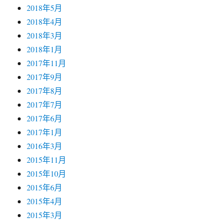
2018年5月
2018年4月
2018年3月
2018年1月
2017年11月
2017年9月
2017年8月
2017年7月
2017年6月
2017年1月
2016年3月
2015年11月
2015年10月
2015年6月
2015年4月
2015年3月