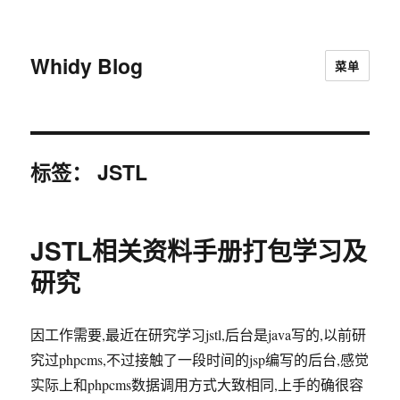
Whidy Blog
菜单
标签：
JSTL
JSTL相关资料手册打包学习及
研究
因工作需要,最近在研究学习jstl,后台是java写的,以前研
究过phpcms,不过接触了一段时间的jsp编写的后台,感觉
实际上和phpcms数据调用方式大致相同,上手的确很容