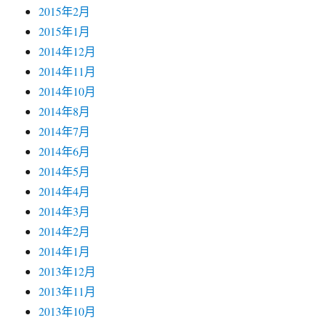
2015年2月
2015年1月
2014年12月
2014年11月
2014年10月
2014年8月
2014年7月
2014年6月
2014年5月
2014年4月
2014年3月
2014年2月
2014年1月
2013年12月
2013年11月
2013年10月