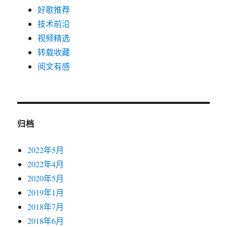
好歌推荐
技术前沿
视频精选
转载收藏
阅文有感
归档
2022年5月
2022年4月
2020年5月
2019年1月
2018年7月
2018年6月