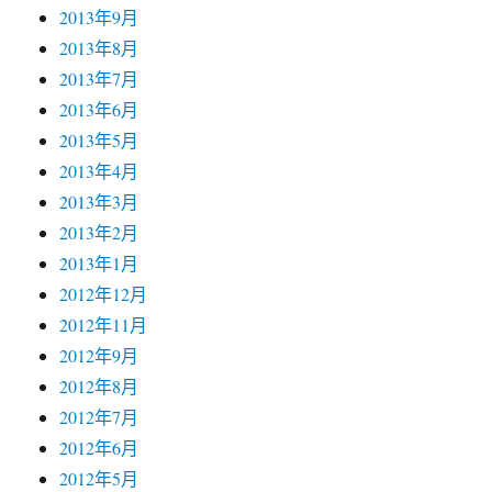
2013年9月
2013年8月
2013年7月
2013年6月
2013年5月
2013年4月
2013年3月
2013年2月
2013年1月
2012年12月
2012年11月
2012年9月
2012年8月
2012年7月
2012年6月
2012年5月