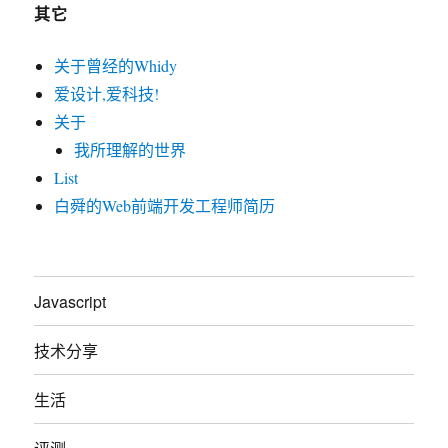
其它
关于曾经的Whidy
爱设计,爱科技!
关于
我所理解的世界
List
白舜的Web前端开发工程师简历
Javascript
技术分享
生活