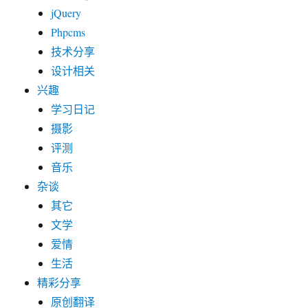
jQuery
Phpcms
技术分享
设计相关
兴趣
学习日记
摄影
评测
音乐
杂谈
其它
文学
爱情
生活
精彩分享
原创翻译