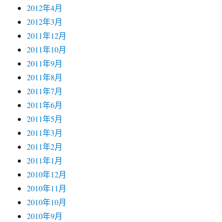
2012年4月
2012年3月
2011年12月
2011年10月
2011年9月
2011年8月
2011年7月
2011年6月
2011年5月
2011年3月
2011年2月
2011年1月
2010年12月
2010年11月
2010年10月
2010年9月