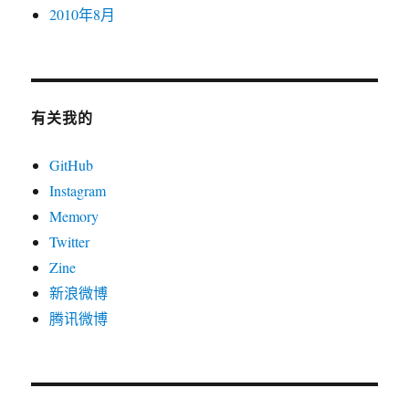
2010年8月
有关我的
GitHub
Instagram
Memory
Twitter
Zine
新浪微博
腾讯微博