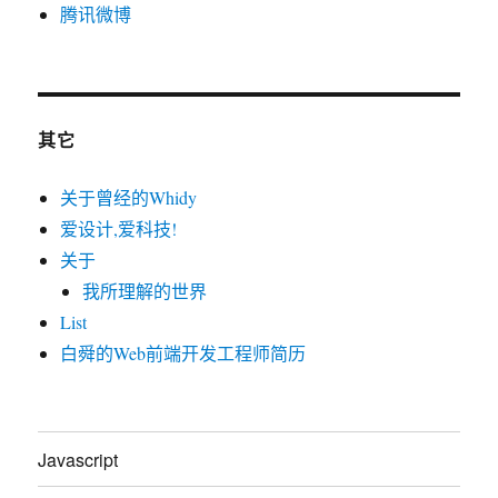
腾讯微博
其它
关于曾经的Whidy
爱设计,爱科技!
关于
我所理解的世界
List
白舜的Web前端开发工程师简历
Javascript