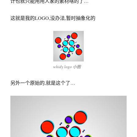
计也就只能用用人家的素材啥的了…
这就是我的LOGO,没办法,暂时抽象化的
whidy logo 小图
另外一个原始的,就是这个了…