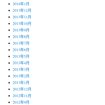
2014年1月
2013年12月
2013年11月
2013年10月
2013年9月
2013年8月
2013年7月
2013年6月
2013年5月
2013年4月
2013年3月
2013年2月
2013年1月
2012年12月
2012年11月
2012年9月