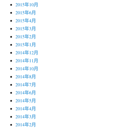
2015年10月
2015年6月
2015年4月
2015年3月
2015年2月
2015年1月
2014年12月
2014年11月
2014年10月
2014年8月
2014年7月
2014年6月
2014年5月
2014年4月
2014年3月
2014年2月