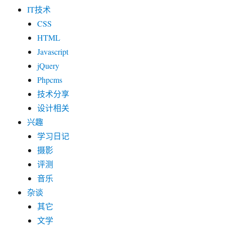
IT技术
CSS
HTML
Javascript
jQuery
Phpcms
技术分享
设计相关
兴趣
学习日记
摄影
评测
音乐
杂谈
其它
文学