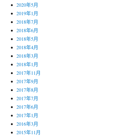
2020年5月
2019年1月
2018年7月
2018年6月
2018年5月
2018年4月
2018年3月
2018年1月
2017年11月
2017年9月
2017年8月
2017年7月
2017年6月
2017年1月
2016年3月
2015年11月