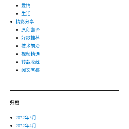
爱情
生活
精彩分享
原创翻译
好歌推荐
技术前沿
视频精选
转载收藏
阅文有感
归档
2022年5月
2022年4月