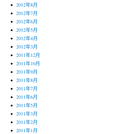
2012年8月
2012年7月
2012年6月
2012年5月
2012年4月
2012年3月
2011年12月
2011年10月
2011年9月
2011年8月
2011年7月
2011年6月
2011年5月
2011年3月
2011年2月
2011年1月