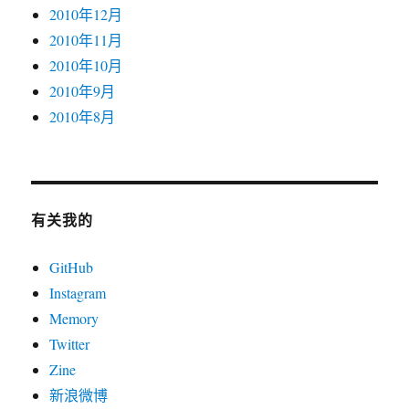
2010年12月
2010年11月
2010年10月
2010年9月
2010年8月
有关我的
GitHub
Instagram
Memory
Twitter
Zine
新浪微博