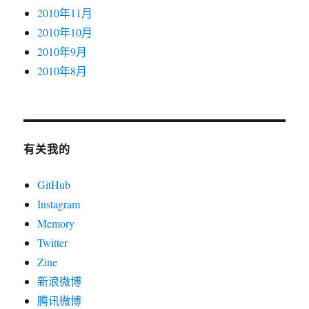
2010年11月
2010年10月
2010年9月
2010年8月
有关我的
GitHub
Instagram
Memory
Twitter
Zine
新浪微博
腾讯微博