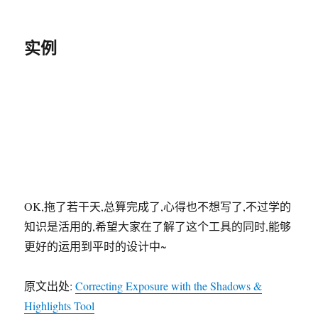
实例
OK,拖了若干天,总算完成了,心得也不想写了,不过学的
知识是活用的,希望大家在了解了这个工具的同时,能够
更好的运用到平时的设计中~
原文出处:
Correcting Exposure with the Shadows &
Highlights Tool