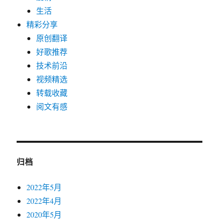
生活
精彩分享
原创翻译
好歌推荐
技术前沿
视频精选
转载收藏
阅文有感
归档
2022年5月
2022年4月
2020年5月