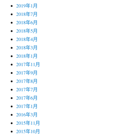
2019年1月
2018年7月
2018年6月
2018年5月
2018年4月
2018年3月
2018年1月
2017年11月
2017年9月
2017年8月
2017年7月
2017年6月
2017年1月
2016年3月
2015年11月
2015年10月