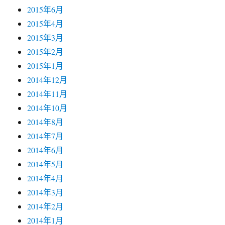
2015年6月
2015年4月
2015年3月
2015年2月
2015年1月
2014年12月
2014年11月
2014年10月
2014年8月
2014年7月
2014年6月
2014年5月
2014年4月
2014年3月
2014年2月
2014年1月