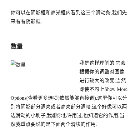
你可以在阴影框和高光框内看到这三个滑动条,我们先
来看看阴影框.
数量
我是这样理解的,它会
根据你的调整对图像
进行较大的改变(当然
即使不勾上Show More
Options(查看更多选项)依然能够直接调),这里你可以分
别将阴影部分调亮或者高亮部分调暗.这个好像可以两
边滑动的小刷子,我想你也许用过,也知道它的作用,当
然我重点要说的是下面两个滑块的作用.