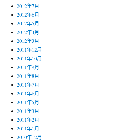
2012年7月
2012年6月
2012年5月
2012年4月
2012年3月
2011年12月
2011年10月
2011年9月
2011年8月
2011年7月
2011年6月
2011年5月
2011年3月
2011年2月
2011年1月
2010年12月