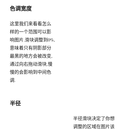
色调宽度
这里我们来看看怎么
样的一个范围可以影
响图片.滑块调整到0%,
意味着只有阴影部分
最黑的地方会被改变,
通过向右拖动滑块,慢
慢的会影响到中间色
调.
半径
半径滑块决定了你想
调整的区域在图片该