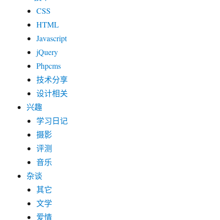
CSS
HTML
Javascript
jQuery
Phpcms
技术分享
设计相关
兴趣
学习日记
摄影
评测
音乐
杂谈
其它
文学
爱情