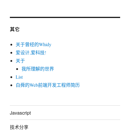
其它
关于曾经的Whidy
爱设计,爱科技!
关于
我所理解的世界
List
白舜的Web前端开发工程师简历
Javascript
技术分享