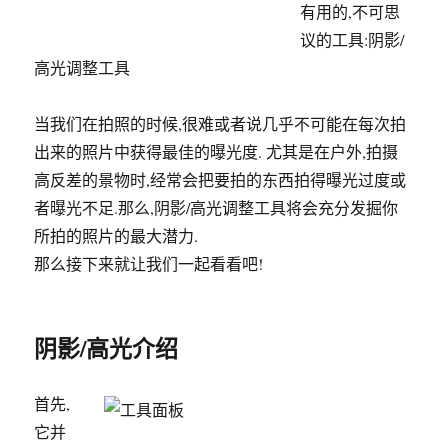
(下)
有用的,不可思
议的工具:阴影/
高光调整工具
当我们在拍照的时候,很难或者说几乎不可能在每次拍
出来的照片中获得最佳的曝光度. 尤其是在户外,拍摄
高反差的景物时,经常会把要拍的东西拍得曝光过度或
者曝光不足.那么,阴影/高光调整工具将会充分发掘你
所拍的照片的最大潜力.
那么接下来就让我们一起看看吧!
阴影/高光介绍
首先,
它并