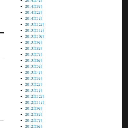
2014年4月
2014年3月
2014年2月
2014年1月
2013年12月
2013年11月
2013年10月
2013年9月
2013年8月
2013年7月
2013年6月
2013年5月
2013年4月
2013年3月
2013年2月
2013年1月
2012年12月
2012年11月
2012年9月
2012年8月
2012年7月
2012年6月