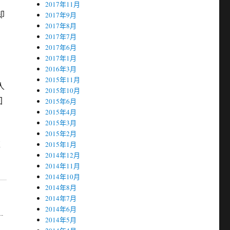
2017年11月
却
2017年9月
2017年8月
2017年7月
2017年6月
2017年1月
2016年3月
2015年11月
人
2015年10月
回
2015年6月
2015年4月
2015年3月
2015年2月
欢
2015年1月
2014年12月
2014年11月
2014年10月
2014年8月
2014年7月
2014年6月
-
2014年5月