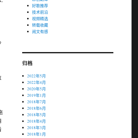
好歌推荐
技术前沿
视频精选
转载收藏
阅文有感
步
归档
2022年5月
位
2022年4月
的
2020年5月
2019年1月
2018年7月
2018年6月
拖
2018年5月
精
2018年4月
2018年3月
看
2018年1月