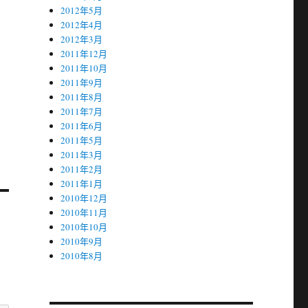
2012年5月
2012年4月
2012年3月
2011年12月
2011年10月
2011年9月
2011年8月
2011年7月
2011年6月
2011年5月
2011年3月
2011年2月
2011年1月
2010年12月
2010年11月
2010年10月
2010年9月
2010年8月