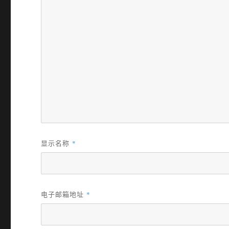
显示名称
*
电子邮箱地址
*