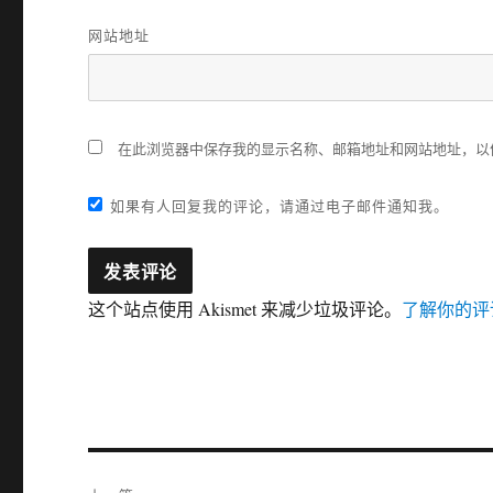
网站地址
在此浏览器中保存我的显示名称、邮箱地址和网站地址，以
如果有人回复我的评论，请通过电子邮件通知我。
这个站点使用 Akismet 来减少垃圾评论。
了解你的评
文