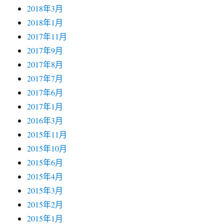
2018年3月
2018年1月
2017年11月
2017年9月
2017年8月
2017年7月
2017年6月
2017年1月
2016年3月
2015年11月
2015年10月
2015年6月
2015年4月
2015年3月
2015年2月
2015年1月