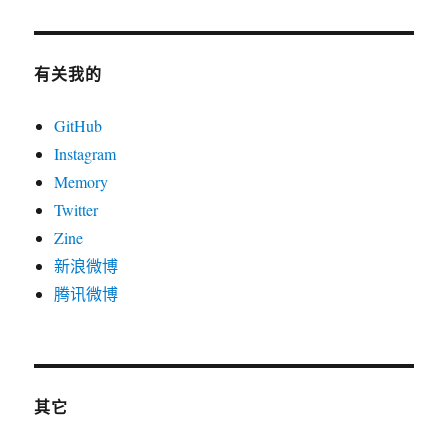
有关我的
GitHub
Instagram
Memory
Twitter
Zine
新浪微博
腾讯微博
其它