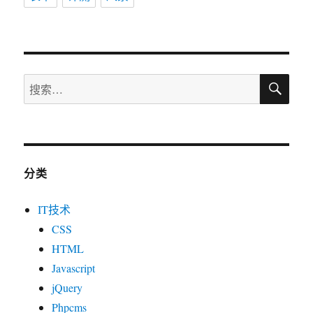
搜
搜
索
索：
分类
IT技术
CSS
HTML
Javascript
jQuery
Phpcms