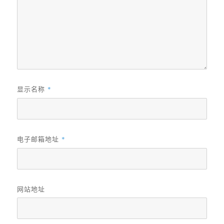
显示名称
*
电子邮箱地址
*
网站地址