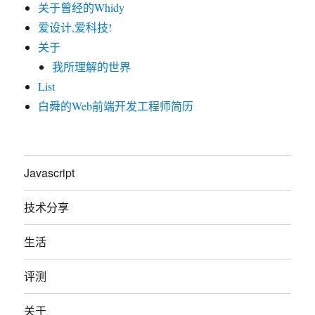
关于曾经的Whidy
爱设计,爱科技!
关于
我所理解的世界
List
白舜的Web前端开发工程师简历
Javascript
技术分享
生活
评测
关于