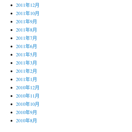
2011年12月
2011年10月
2011年9月
2011年8月
2011年7月
2011年6月
2011年5月
2011年3月
2011年2月
2011年1月
2010年12月
2010年11月
2010年10月
2010年9月
2010年8月