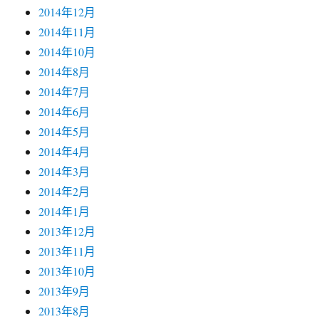
2014年12月
2014年11月
2014年10月
2014年8月
2014年7月
2014年6月
2014年5月
2014年4月
2014年3月
2014年2月
2014年1月
2013年12月
2013年11月
2013年10月
2013年9月
2013年8月