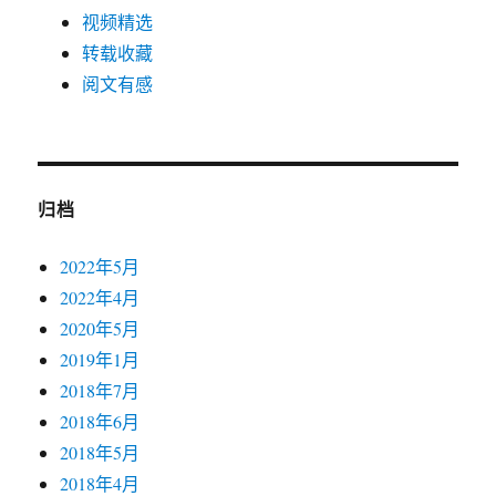
视频精选
转载收藏
阅文有感
归档
2022年5月
2022年4月
2020年5月
2019年1月
2018年7月
2018年6月
2018年5月
2018年4月