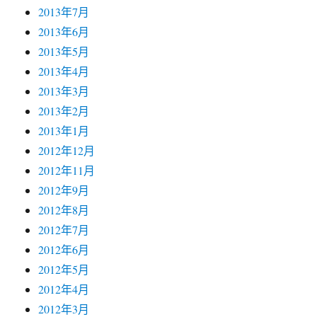
2013年7月
2013年6月
2013年5月
2013年4月
2013年3月
2013年2月
2013年1月
2012年12月
2012年11月
2012年9月
2012年8月
2012年7月
2012年6月
2012年5月
2012年4月
2012年3月